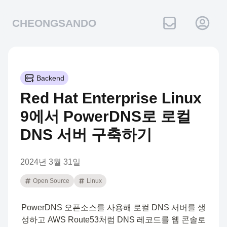
CHEONGSANDO
Backend
Red Hat Enterprise Linux
9에서 PowerDNS로 로컬
DNS 서버 구축하기
2024년 3월 31일
Open Source
Linux
PowerDNS 오픈소스를 사용해 로컬 DNS 서버를 생
성하고 AWS Route53처럼 DNS 레코드를 웹 콘솔로 