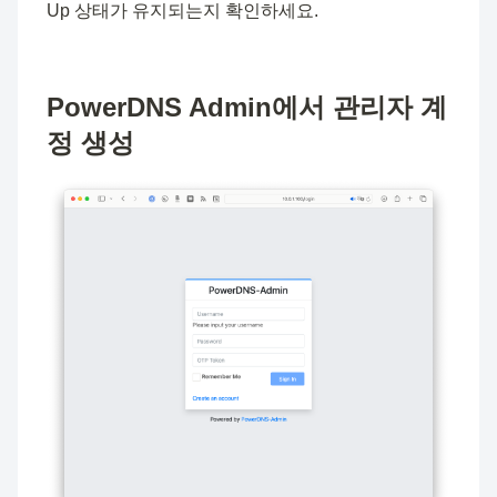
Up 상태가 유지되는지 확인하세요.
PowerDNS Admin에서 관리자 계
정 생성