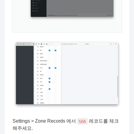
Settings > Zone Records 에서 
 레코드를 체크
SOA
해주세요.