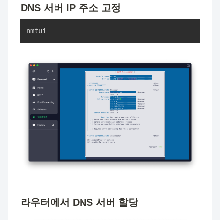
DNS 서버 IP 주소 고정
nmtui
라우터에서 DNS 서버 할당