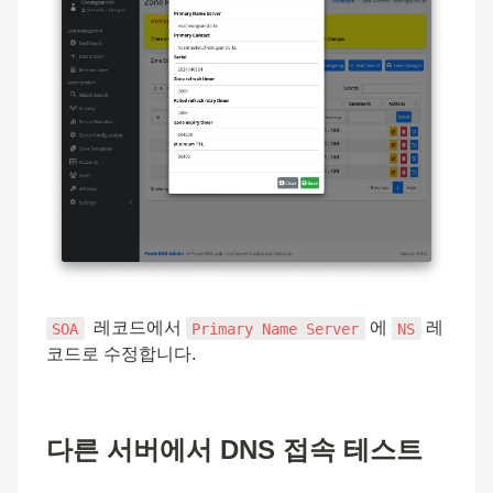
  레코드에서 
 에 
 레
SOA
Primary Name Server
NS
코드로 수정합니다.
다른 서버에서 DNS 접속 테스트