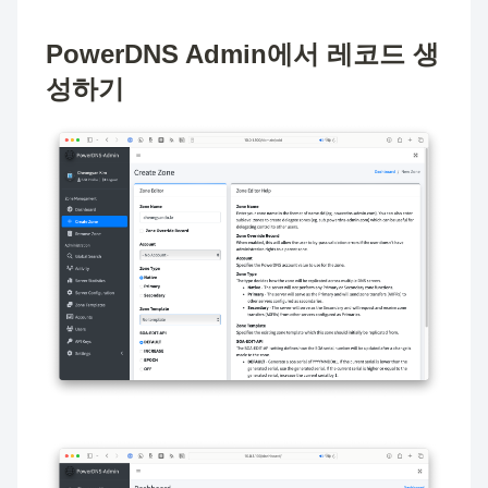
PowerDNS Admin에서 레코드 생
성하기