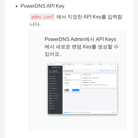
PowerDNS API Key
 에서 지정한 API Key를 입력합
pdns.conf
니다.
🧑🏻‍💻
PowerDNS Admin에서 API Keys
에서 새로운 랜덤 Key를 생성할 수 
있어요.