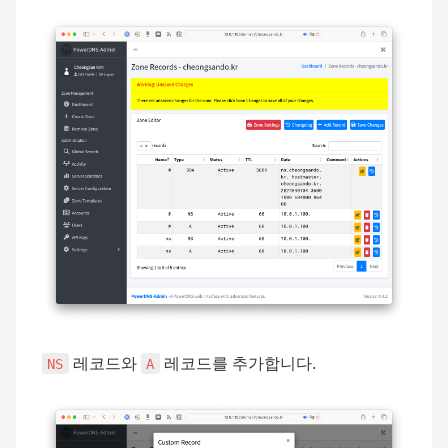
 레코드와 
 레코드를 추가합니다.
NS
A