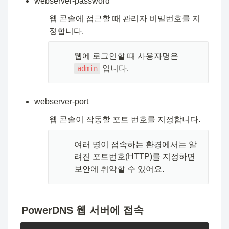
webserver-password
웹 콘솔에 접근할 때 관리자 비밀번호를 지
정합니다.
🧑🏻‍💻
웹에 로그인할 때 사용자명은 
 입니다.
admin
webserver-port
웹 콘솔이 작동할 포트 번호를 지정합니다.
🧑🏻‍💻
여러 명이 접속하는 환경에서는 알
려진 포트번호(HTTP)를 지정하면 
보안에 취약할 수 있어요.
PowerDNS 웹 서버에 접속