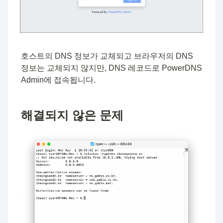
호스트의 DNS 정보가 교체되고 브라우저의 DNS 
정보는 교체되지 않지만, DNS 레코드로 PowerDNS 
Admin에 접속됩니다.
해결되지 않은 문제