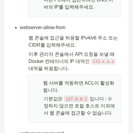
버의 IP를 입력해주세요.
webserver-allow-from
웹 콘솔에 접근을 허용할 IPv4/v6 주소 또는 
CIDR를 입력해주세요.
이후 관리자 콘솔에서 API 요청을 보낼 때 
Docker 컨테이너의 IP 대역인 
172.x.x.x
대역을 허용합니다.
🧑🏻‍💻
웹 서버를 작동하면 ACL이 활성화
됩니다.
기본값은 
 입니다 : 수
127.0.0.1
정하지 않으면 로컬 호스트 이외에
서 웹 콘솔에 접근할 수 없습니다.