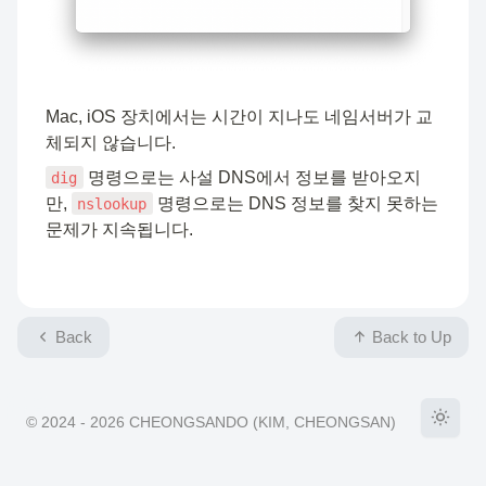
Mac, iOS 장치에서는 시간이 지나도 네임서버가 교
체되지 않습니다.
 명령으로는 사설 DNS에서 정보를 받아오지
dig
만, 
 명령으로는 DNS 정보를 찾지 못하는 
nslookup
문제가 지속됩니다.
Back
Back to Up
©
2024 - 2026
CHEONGSANDO
(
KIM, CHEONGSAN
)
Toggle