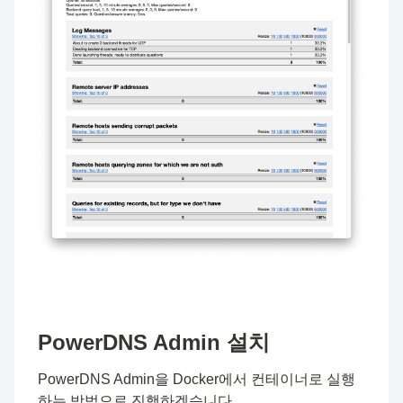
PowerDNS Admin 설치
PowerDNS Admin을 Docker에서 컨테이너로 실행
하는 방법으로 진행하겠습니다.