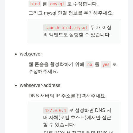
 를 
 로 수정합니다.
bind
gmysql
그리고 mysql 연결 정보를 추가해주세요.
🧑🏻‍💻
 두 개 이상
launch=bind,gmysql
의 백엔드도 실행할 수 있습니다
webserver
웹 콘솔을 활성화하기 위해 
 를 
 로 
no
yes
수정해주세요.
webserver-address
DNS 서버의 IP 주소를 입력해주세요.
🧑🏻‍💻
 로 설정하면 DNS 서
127.0.0.1
버 자체(로컬 호스트)에서만 접근
할 수 있습니다.
다른 PC에서 접근하려면 DNS 서