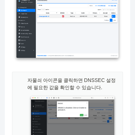
🧑🏻‍💻
자물쇠 아이콘을 클릭하면 DNSSEC 설정
에 필요한 값을 확인할 수 있습니다.