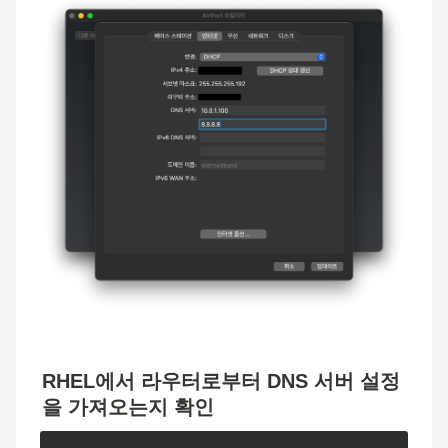
RHEL에서 라우터로부터 DNS 서버 설정
을 가져오는지 확인