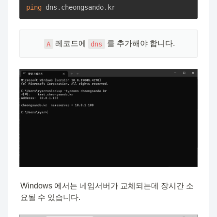
ping
 dns.cheongsando.kr
🧑🏻‍💻
 레코드에 
 를 추가해야 합니다.
A
dns
Windows 에서는 네임서버가 교체되는데 장시간 소
요될 수 있습니다.