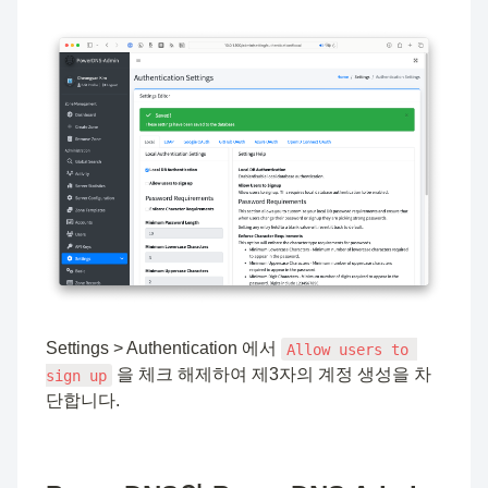
Settings > Authentication 에서 
Allow users to 
 을 체크 해제하여 제3자의 계정 생성을 차
sign up
단합니다.