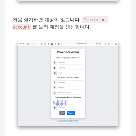
처음 설치하면 계정이 없습니다. 
Create an 
 를 눌러 계정을 생성합니다.
account